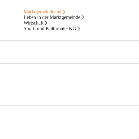
Marktgemeindeamt
chen.
Leben in der Marktgemeinde
Wirtschaft
Sport- und Kulturhalle KG