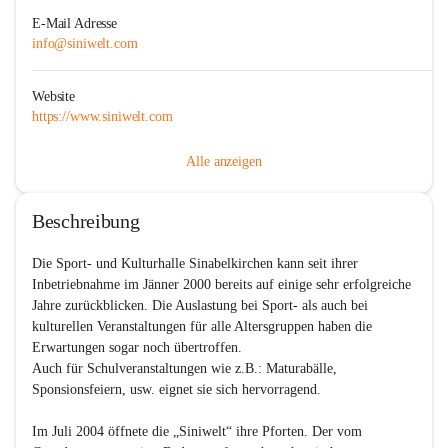
E-Mail Adresse
info@siniwelt.com
Website
https://www.siniwelt.com
Alle anzeigen
Beschreibung
Die Sport- und Kulturhalle Sinabelkirchen kann seit ihrer 
Inbetriebnahme im Jänner 2000 bereits auf einige sehr erfolgreiche 
Jahre zurückblicken. Die Auslastung bei Sport- als auch bei 
kulturellen Veranstaltungen für alle Altersgruppen haben die 
Erwartungen sogar noch übertroffen.

Auch für Schulveranstaltungen wie z.B.: Maturabälle, 
Sponsionsfeiern, usw. eignet sie sich hervorragend.

Im Juli 2004 öffnete die „Siniwelt“ ihre Pforten. Der vom 