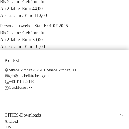
Bis 2 Jahre: Gebührenfrei
Ab 2 Jahre: Euro 44,00
Ab 12 Jahre: Euro 112,00
Personalausweis – Stand: 01.07.2025
Bis 2 Jahre: Gebührenfrei
Ab 2 Jahre: Euro 39,00
Ab 16 Jahre:
 Euro 91,00
Kontakt
Sinabelkirchen 8, 8261 Sinabelkirchen, AUT
gde@sinabelkirchen.gv.at
+43 3118 22110
Geschlossen
CITIES-Downloads
Android
iOS