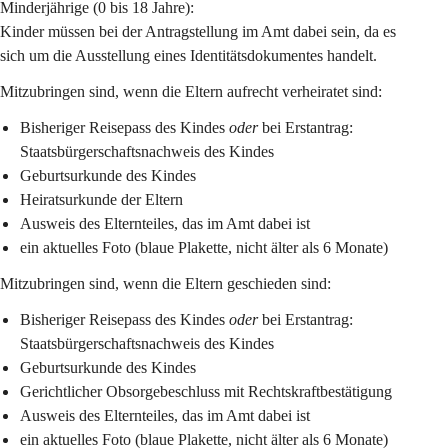
Minderjährige (0 bis 18 Jahre):
Kinder müssen bei der Antragstellung im Amt dabei sein, da es 
sich um die Ausstellung eines Identitätsdokumentes handelt.
Mitzubringen sind, wenn die Eltern aufrecht verheiratet sind:
Bisheriger Reisepass des Kindes 
oder
 bei Erstantrag: 
Staatsbürgerschaftsnachweis des Kindes
Geburtsurkunde des Kindes
Heiratsurkunde der Eltern
Ausweis des Elternteiles, das im Amt dabei ist
ein aktuelles Foto (blaue Plakette, nicht älter als 6 Monate)
Mitzubringen sind, wenn die Eltern geschieden sind:
Bisheriger Reisepass des Kindes 
oder
 bei Erstantrag: 
Staatsbürgerschaftsnachweis des Kindes
Geburtsurkunde des Kindes
Gerichtlicher Obsorgebeschluss mit Rechtskraftbestätigung
Ausweis des Elternteiles, das im Amt dabei ist
ein aktuelles Foto (blaue Plakette, nicht älter als 6 Monate)