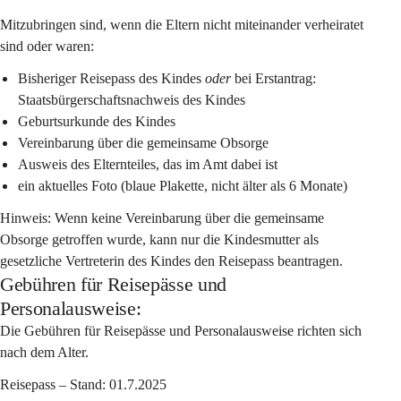
Mitzubringen sind, wenn die Eltern nicht miteinander verheiratet 
sind oder waren:
Bisheriger Reisepass des Kindes 
oder
 bei Erstantrag: 
Staatsbürgerschaftsnachweis des Kindes
Geburtsurkunde des Kindes
Vereinbarung über die gemeinsame Obsorge
Ausweis des Elternteiles, das im Amt dabei ist
ein aktuelles Foto (blaue Plakette, nicht älter als 6 Monate)
Hinweis: Wenn keine Vereinbarung über die gemeinsame 
Obsorge getroffen wurde, kann nur die Kindesmutter als 
gesetzliche Vertreterin des Kindes den Reisepass beantragen.
Gebühren für Reisepässe und
Personalausweise:
Die Gebühren für Reisepässe und Personalausweise richten sich 
nach dem Alter.
Reisepass – Stand: 01.7.2025