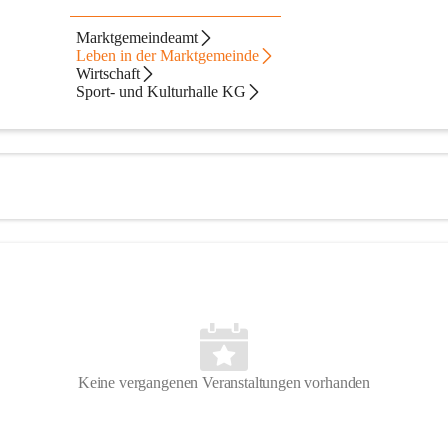
Marktgemeindeamt
Leben in der Marktgemeinde
Wirtschaft
Sport- und Kulturhalle KG
Keine vergangenen Veranstaltungen vorhanden