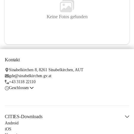
Keine Fotos gefunden
Kontakt
Sinabelkirchen 8, 8261 Sinabelkirchen, AUT
gde@sinabelkirchen.gv.at
+43 3118 22110
Geschlossen
CITIES-Downloads
Android
iOS